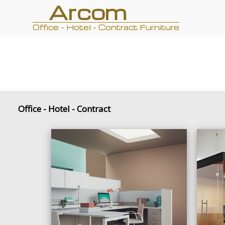
Arcom
Office - Hotel - Contract Furniture
Office - Hotel - Contract