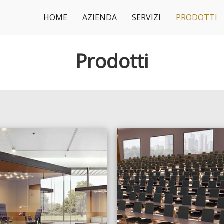
HOME
AZIENDA
SERVIZI
PRODOTTI
Prodotti