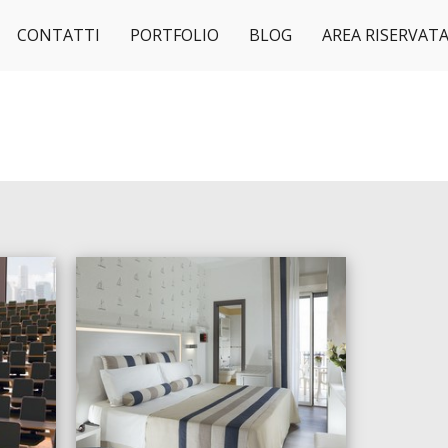
CONTATTI
PORTFOLIO
BLOG
AREA RISERVAT