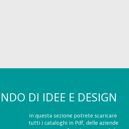
NDO DI IDEE E DESIGN
In questa sezione potrete scaricare
tutti i cataloghi in Pdf, delle aziende